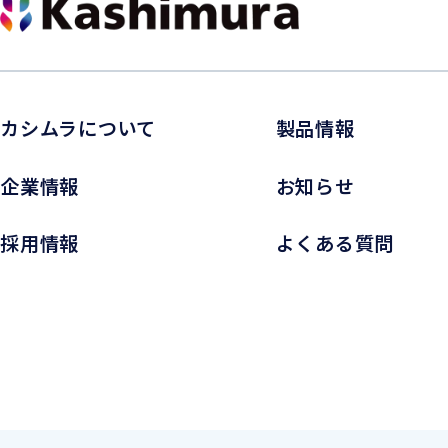
カシムラについて
製品情報
企業情報
お知らせ
採用情報
よくある質問