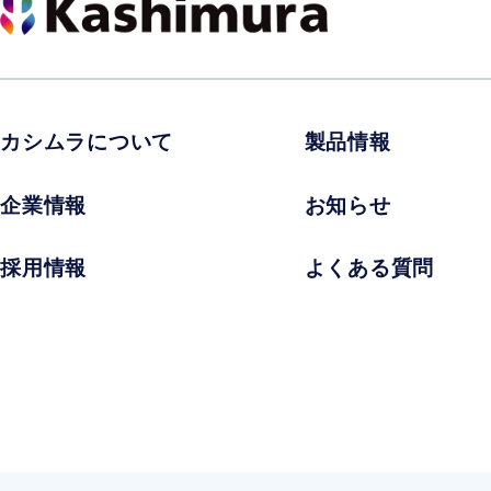
カシムラについて
製品情報
企業情報
お知らせ
採用情報
よくある質問