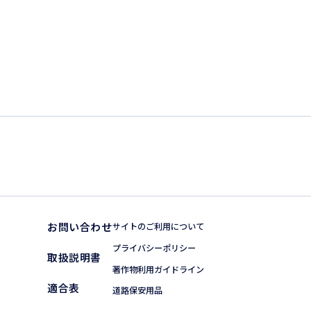
お問い合わせ
サイトのご利用について
プライバシーポリシー
取扱説明書
著作物利用ガイドライン
適合表
道路保安用品