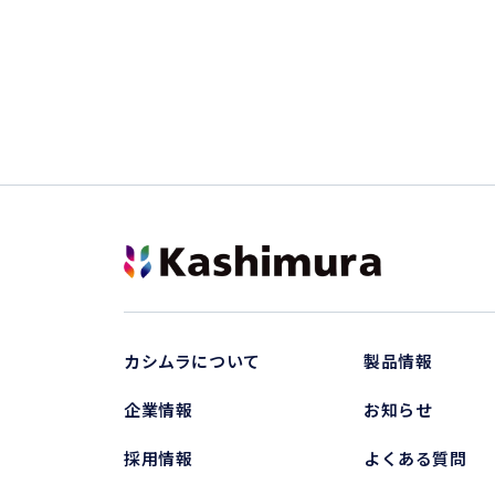
カシムラについて
製品情報
企業情報
お知らせ
採用情報
よくある質問