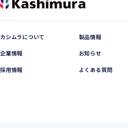
カシムラについて
製品情報
企業情報
お知らせ
採用情報
よくある質問