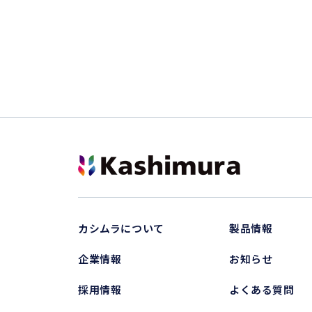
カシムラについて
製品情報
企業情報
お知らせ
採用情報
よくある質問