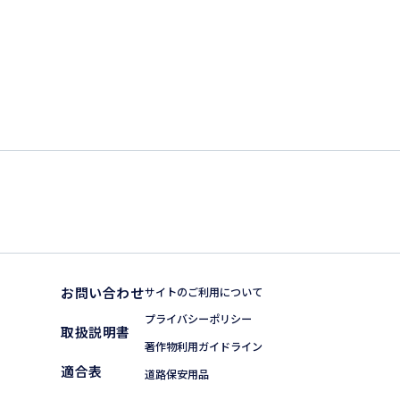
お問い合わせ
サイトのご利用について
プライバシーポリシー
取扱説明書
著作物利用ガイドライン
適合表
道路保安用品