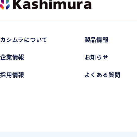
カシムラについて
製品情報
企業情報
お知らせ
採用情報
よくある質問