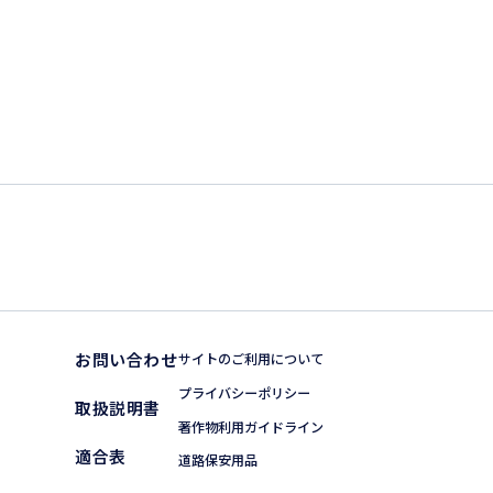
お問い合わせ
サイトのご利用について
プライバシーポリシー
取扱説明書
著作物利用ガイドライン
適合表
道路保安用品