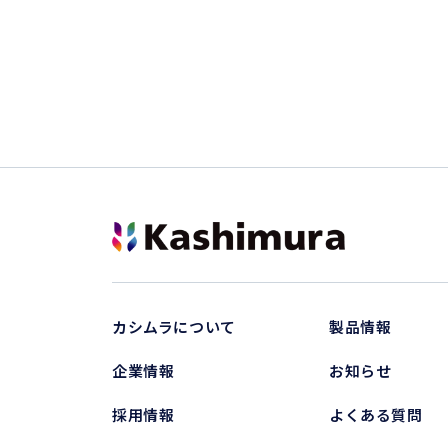
カシムラについて
製品情報
企業情報
お知らせ
採用情報
よくある質問