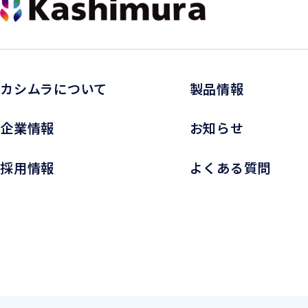
カシムラについて
製品情報
企業情報
お知らせ
採用情報
よくある質問