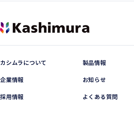
カシムラについて
製品情報
企業情報
お知らせ
採用情報
よくある質問