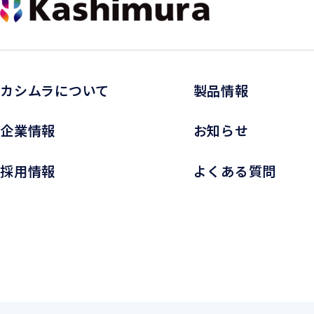
カシムラについて
製品情報
企業情報
お知らせ
採用情報
よくある質問