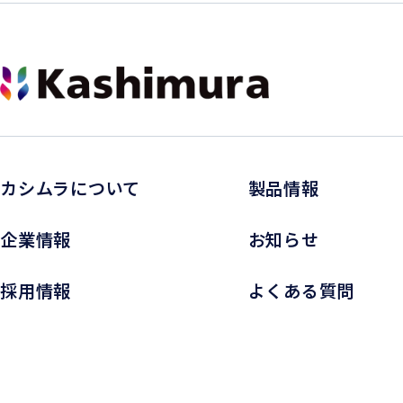
カシムラについて
製品情報
企業情報
お知らせ
採用情報
よくある質問