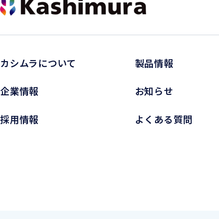
カシムラについて
製品情報
企業情報
お知らせ
採用情報
よくある質問