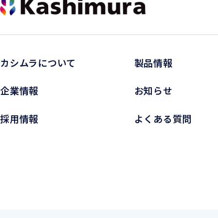
カシムラについて
製品情報
企業情報
お知らせ
採用情報
よくある質問