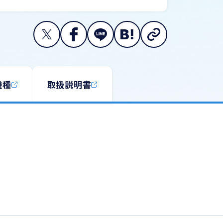
機種
取扱説明書