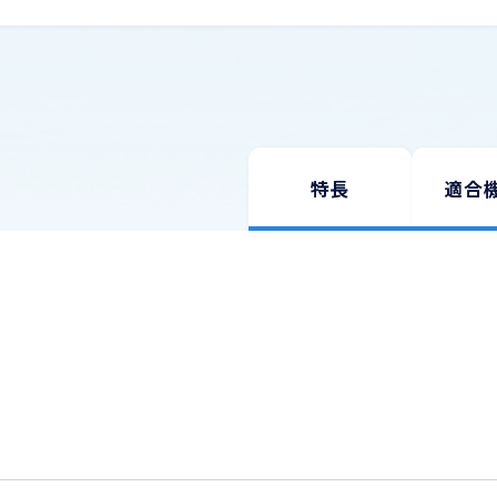
特長
適合