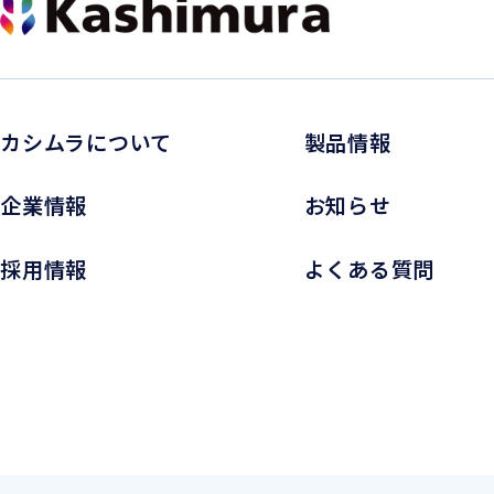
カシムラについて
製品情報
企業情報
お知らせ
採用情報
よくある質問