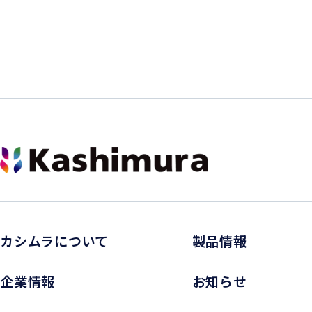
カシムラについて
製品情報
企業情報
お知らせ