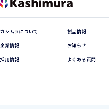
カシムラについて
製品情報
企業情報
お知らせ
採用情報
よくある質問