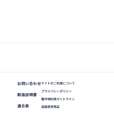
お問い合わせ
サイトのご利用について
プライバシーポリシー
取扱説明書
著作物利用ガイドライン
適合表
道路保安用品