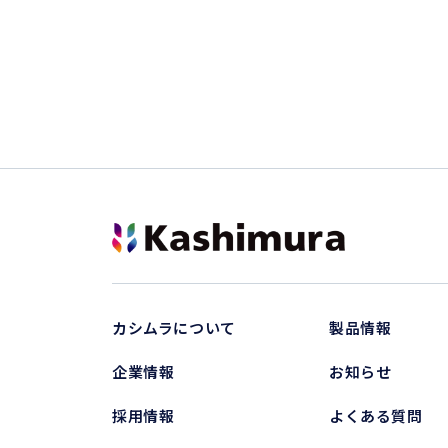
カシムラについて
製品情報
企業情報
お知らせ
採用情報
よくある質問