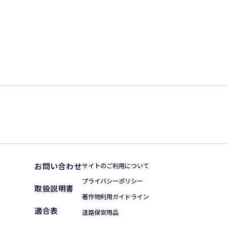
お問い合わせ
サイトのご利用について
プライバシーポリシー
取扱説明書
著作物利用ガイドライン
適合表
道路保安用品