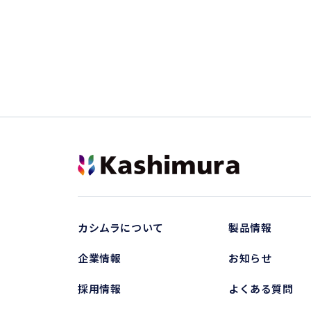
カシムラについて
製品情報
企業情報
お知らせ
採用情報
よくある質問