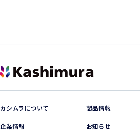
カシムラについて
製品情報
企業情報
お知らせ