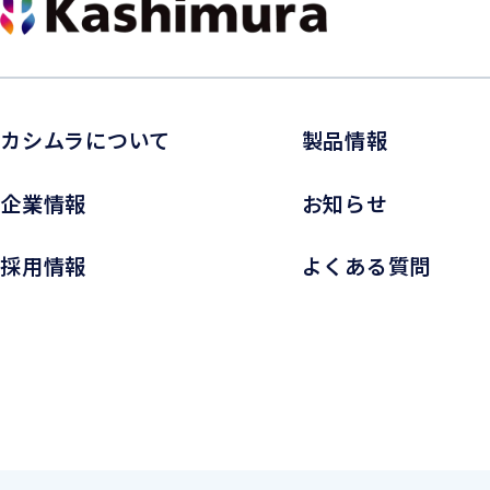
カシムラについて
製品情報
企業情報
お知らせ
採用情報
よくある質問