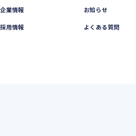
企業情報
お知らせ
採用情報
よくある質問