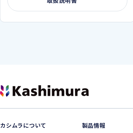
取扱説明書
カシムラについて
製品情報