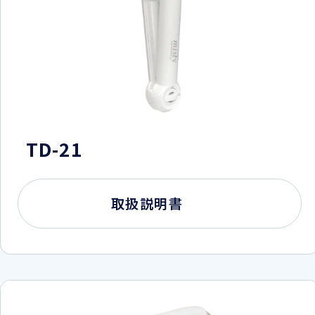
TD-21
取扱説明書