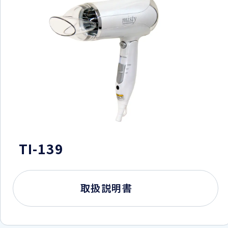
TI-139
取扱説明書