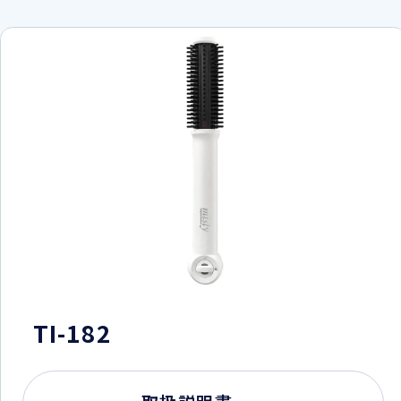
TI-182